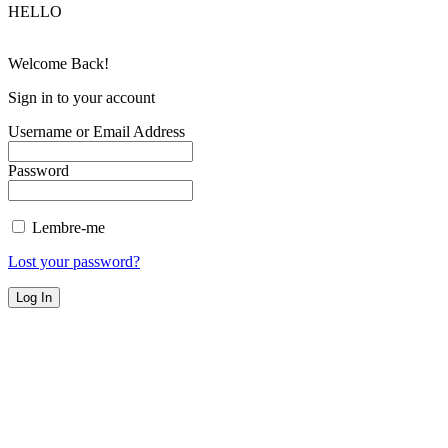
HELLO
Welcome Back!
Sign in to your account
Username or Email Address
Password
Lembre-me
Lost your password?