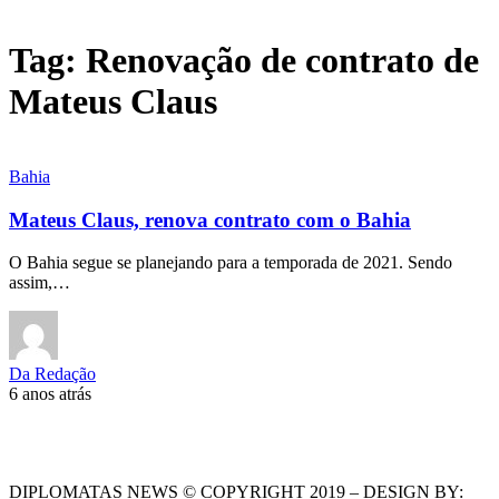
Tag:
Renovação de contrato de
Mateus Claus
Bahia
Mateus Claus, renova contrato com o Bahia
O Bahia segue se planejando para a temporada de 2021. Sendo
assim,…
Da Redação
6 anos atrás
DIPLOMATAS NEWS © COPYRIGHT 2019 – DESIGN BY: