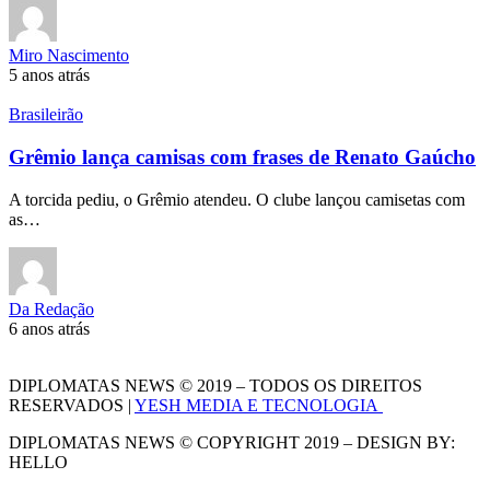
Miro Nascimento
5 anos atrás
Brasileirão
Grêmio lança camisas com frases de Renato Gaúcho
A torcida pediu, o Grêmio atendeu. O clube lançou camisetas com
as…
Da Redação
6 anos atrás
DIPLOMATAS NEWS © 2019 – TODOS OS DIREITOS
RESERVADOS |
YESH MEDIA E TECNOLOGIA
DIPLOMATAS NEWS © COPYRIGHT 2019 – DESIGN BY:
HELLO