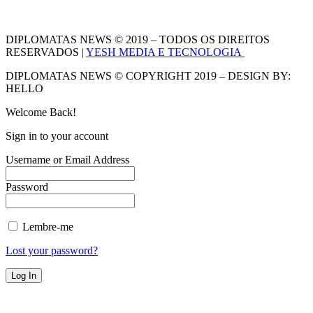
DIPLOMATAS NEWS © 2019 – TODOS OS DIREITOS
RESERVADOS |
YESH MEDIA E TECNOLOGIA
DIPLOMATAS NEWS © COPYRIGHT 2019 – DESIGN BY:
HELLO
Welcome Back!
Sign in to your account
Username or Email Address
Password
Lembre-me
Lost your password?