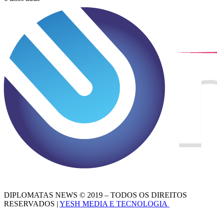
DIPLOMATAS NEWS © 2019 – TODOS OS DIREITOS
RESERVADOS |
YESH MEDIA E TECNOLOGIA