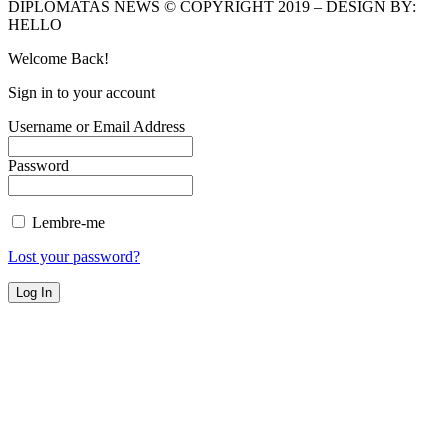
DIPLOMATAS NEWS © COPYRIGHT 2019 – DESIGN BY:
HELLO
Welcome Back!
Sign in to your account
Username or Email Address
Password
Lembre-me
Lost your password?