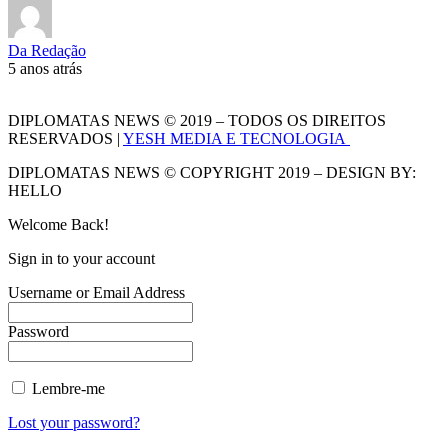
Da Redação
5 anos atrás
DIPLOMATAS NEWS © 2019 – TODOS OS DIREITOS
RESERVADOS |
YESH MEDIA E TECNOLOGIA
DIPLOMATAS NEWS © COPYRIGHT 2019 – DESIGN BY:
HELLO
Welcome Back!
Sign in to your account
Username or Email Address
Password
Lembre-me
Lost your password?