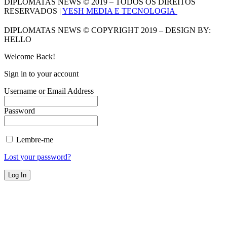
DIPLOMATAS NEWS © 2019 – TODOS OS DIREITOS
RESERVADOS |
YESH MEDIA E TECNOLOGIA
DIPLOMATAS NEWS © COPYRIGHT 2019 – DESIGN BY:
HELLO
Welcome Back!
Sign in to your account
Username or Email Address
Password
Lembre-me
Lost your password?