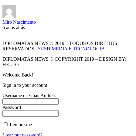
Miro Nascimento
6 anos atrás
DIPLOMATAS NEWS © 2019 – TODOS OS DIREITOS
RESERVADOS |
YESH MEDIA E TECNOLOGIA
DIPLOMATAS NEWS © COPYRIGHT 2019 – DESIGN BY:
HELLO
Welcome Back!
Sign in to your account
Username or Email Address
Password
Lembre-me
Lost your password?