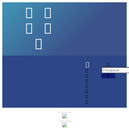
Publicidade
Publicidade