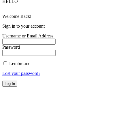
HELLO
Welcome Back!
Sign in to your account
Username or Email Address
Password
Lembre-me
Lost your password?