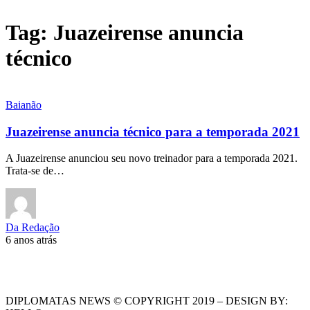
Tag:
Juazeirense anuncia
técnico
Baianão
Juazeirense anuncia técnico para a temporada 2021
A Juazeirense anunciou seu novo treinador para a temporada 2021.
Trata-se de…
Da Redação
6 anos atrás
DIPLOMATAS NEWS © COPYRIGHT 2019 – DESIGN BY: