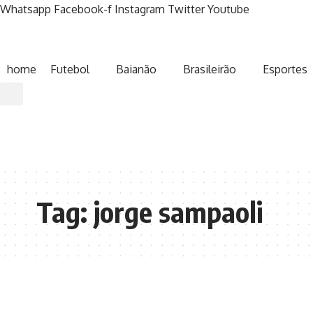
Whatsapp
Facebook-f
Instagram
Twitter
Youtube
home
Futebol
Baianão
Brasileirão
Esportes
Tag:
jorge sampaoli