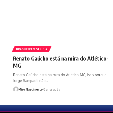
BRASILEIRÃO SÉRIE A
Renato Gaúcho está na mira do Atlético-
MG
Renato Gaúcho está na mira do Atlético-MG, isso porque
Jorge Sampaoli não…
Miro Nascimento
5 anos atrás