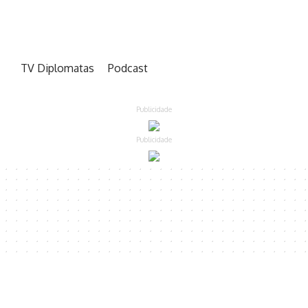
TV Diplomatas
Podcast
Publicidade
Publicidade