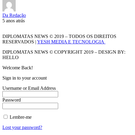
Da Redação
5 anos atrás
DIPLOMATAS NEWS © 2019 – TODOS OS DIREITOS
RESERVADOS |
YESH MEDIA E TECNOLOGIA
DIPLOMATAS NEWS © COPYRIGHT 2019 – DESIGN BY:
HELLO
Welcome Back!
Sign in to your account
Username or Email Address
Password
Lembre-me
Lost your password?