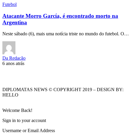
Futebol
Atacante Morro García, é encontrado morto na
Argentina
Neste sábado (6), mais uma notícia triste no mundo do futebol. O…
Da Redação
6 anos atrás
DIPLOMATAS NEWS © COPYRIGHT 2019 – DESIGN BY:
HELLO
Welcome Back!
Sign in to your account
Username or Email Address