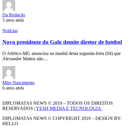
Da Redação
5 anos atrás
Notícias
Novo presidente do Galo demite diretor de futebol
O Atlético-MG anunciou na manhã desta segunda-feira (04) que
Alexandre Mattos não…
Miro Nascimento
6 anos atrás
DIPLOMATAS NEWS © 2019 – TODOS OS DIREITOS
RESERVADOS |
YESH MEDIA E TECNOLOGIA
DIPLOMATAS NEWS © COPYRIGHT 2019 – DESIGN BY:
HELLO