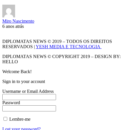
Miro Nascimento
6 anos atrás
DIPLOMATAS NEWS © 2019 – TODOS OS DIREITOS
RESERVADOS |
YESH MEDIA E TECNOLOGIA
DIPLOMATAS NEWS © COPYRIGHT 2019 – DESIGN BY:
HELLO
Welcome Back!
Sign in to your account
Username or Email Address
Password
Lembre-me
Lost your password?