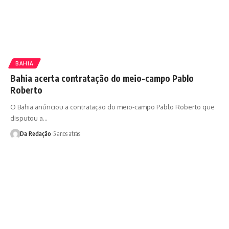
BAHIA
Bahia acerta contratação do meio-campo Pablo
Roberto
O Bahia anúnciou a contratação do meio-campo Pablo Roberto que
disputou a…
Da Redação
5 anos atrás