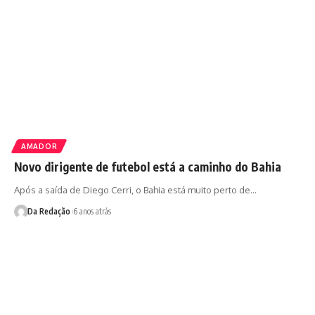
AMADOR
Novo dirigente de futebol está a caminho do Bahia
Após a saída de Diego Cerri, o Bahia está muito perto de…
Da Redação
6 anos atrás