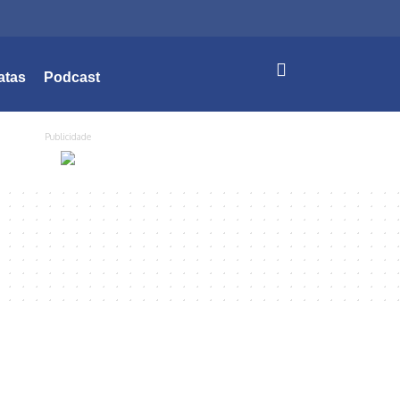
atas
Podcast
Publicidade