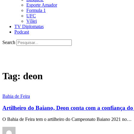
Esporte Amador
Formula 1
UFC
Vôlei
TV Diplomatas
Podcast
Search
Tag:
deon
Bahia de Feira
Artilheiro do Baiano, Deon conta com a confiança do
O Bahia de Feira tem o artilheiro do Campeonato Baiano 2021 no…