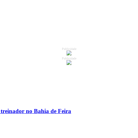
Publicidade
Publicidade
 treinador no Bahia de Feira