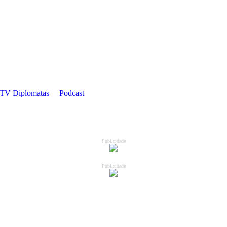
TV Diplomatas
Podcast
Publicidade
Publicidade