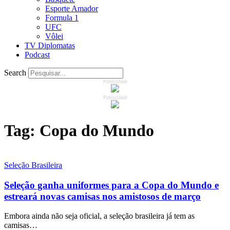
Esporte Amador
Formula 1
UFC
Vôlei
TV Diplomatas
Podcast
Search
Publicidade
Publicidade
Tag:
Copa do Mundo
Seleção Brasileira
Seleção ganha uniformes para a Copa do Mundo e
estreará novas camisas nos amistosos de março
Embora ainda não seja oficial, a seleção brasileira já tem as
camisas…