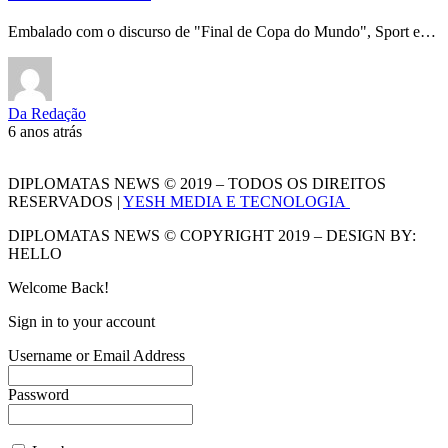
Embalado com o discurso de "Final de Copa do Mundo", Sport e…
Da Redação
6 anos atrás
DIPLOMATAS NEWS © 2019 – TODOS OS DIREITOS
RESERVADOS |
YESH MEDIA E TECNOLOGIA
DIPLOMATAS NEWS © COPYRIGHT 2019 – DESIGN BY:
HELLO
Welcome Back!
Sign in to your account
Username or Email Address
Password