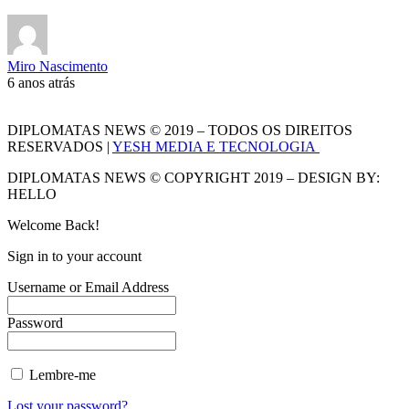
Miro Nascimento
6 anos atrás
DIPLOMATAS NEWS © 2019 – TODOS OS DIREITOS
RESERVADOS |
YESH MEDIA E TECNOLOGIA
DIPLOMATAS NEWS © COPYRIGHT 2019 – DESIGN BY:
HELLO
Welcome Back!
Sign in to your account
Username or Email Address
Password
Lembre-me
Lost your password?