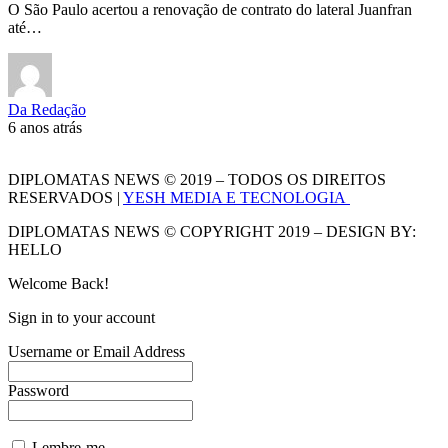
O São Paulo acertou a renovação de contrato do lateral Juanfran
até…
Da Redação
6 anos atrás
DIPLOMATAS NEWS © 2019 – TODOS OS DIREITOS
RESERVADOS |
YESH MEDIA E TECNOLOGIA
DIPLOMATAS NEWS © COPYRIGHT 2019 – DESIGN BY:
HELLO
Welcome Back!
Sign in to your account
Username or Email Address
Password
Lembre-me