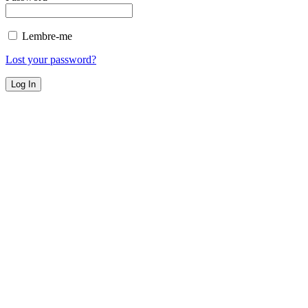
Lembre-me
Lost your password?