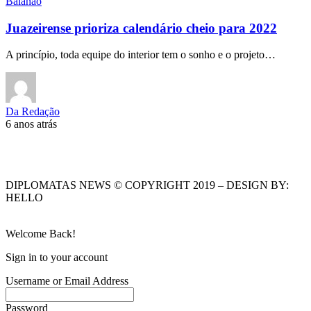
Baianão
Juazeirense prioriza calendário cheio para 2022
A princípio, toda equipe do interior tem o sonho e o projeto…
Da Redação
6 anos atrás
DIPLOMATAS NEWS © COPYRIGHT 2019 – DESIGN BY:
HELLO
Welcome Back!
Sign in to your account
Username or Email Address
Password