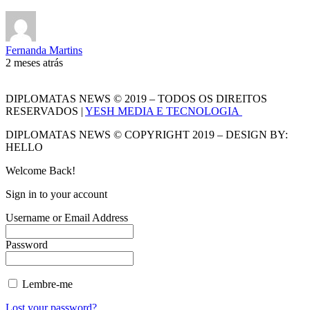
Fernanda Martins
2 meses atrás
DIPLOMATAS NEWS © 2019 – TODOS OS DIREITOS
RESERVADOS |
YESH MEDIA E TECNOLOGIA
DIPLOMATAS NEWS © COPYRIGHT 2019 – DESIGN BY:
HELLO
Welcome Back!
Sign in to your account
Username or Email Address
Password
Lembre-me
Lost your password?