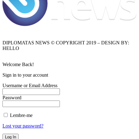
DIPLOMATAS NEWS © COPYRIGHT 2019 – DESIGN BY:
HELLO
Welcome Back!
Sign in to your account
Username or Email Address
Password
Lembre-me
Lost your password?