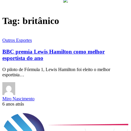
Tag:
britânico
Outros Esportes
BBC premia Lewis Hamilton como melhor
esportista do ano
O piloto de Fórmula 1, Lewis Hamilton foi eleito o melhor
esportista…
Miro Nascimento
6 anos atrás