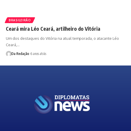
BRASILEIRÃO
Ceará mira Léo Ceará, artilheiro do Vitória
Um dos destaques do Vitória na atual temporada, o atacante Léo
Ceará,…
Da Redação
6 anos atrás