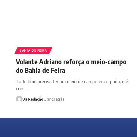
BAHIA DE FEIRA
Volante Adriano reforça o meio-campo
do Bahia de Feira
Todo time precisa ter um meio de campo encorpado, e é
com…
Da Redação
5 anos atrás