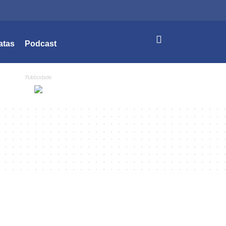
atas
Podcast
Publicidade