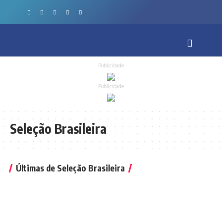
Publicidade
Publicidade
Seleção Brasileira
Últimas de Seleção Brasileira