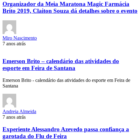
Organizador da Meia Maratona Magic Farmácia
Brito 2019, Claiton Souza dá detalhes sobre o evento
Miro Nascimento
7 anos atrás
Emerson Brito – calendário das atividades do
esporte em Feira de Santana
Emerson Brito - calendário das atividades do esporte em Feira de
Santana
Andreia Almeida
7 anos atrás
Experiente Alessandro Azevedo passa confiança a
garotada do Flu de Feira