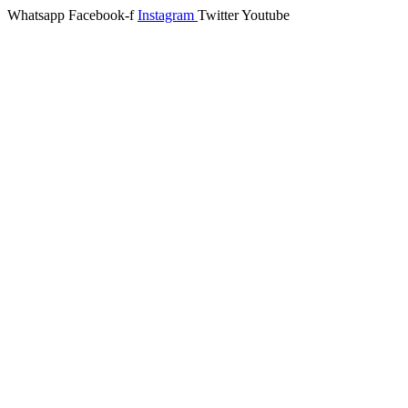
Whatsapp
Facebook-f
Instagram
Twitter
Youtube