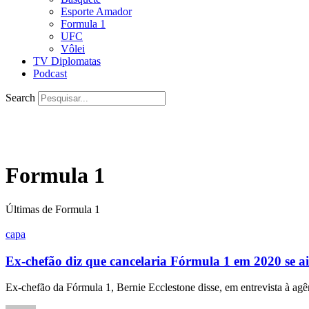
Esporte Amador
Formula 1
UFC
Vôlei
TV Diplomatas
Podcast
Search
Formula 1
Últimas de Formula 1
capa
Ex-chefão diz que cancelaria Fórmula 1 em 2020 se ai
Ex-chefão da Fórmula 1, Bernie Ecclestone disse, em entrevista à ag