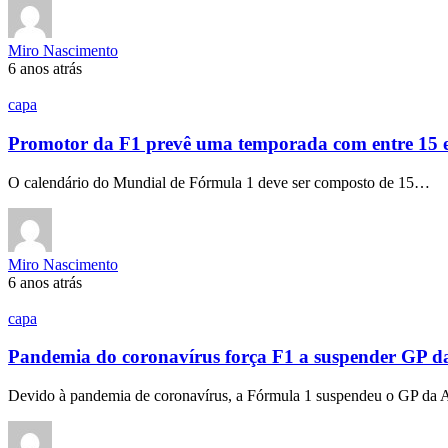
Miro Nascimento
6 anos atrás
capa
Promotor da F1 prevê uma temporada com entre 15 
O calendário do Mundial de Fórmula 1 deve ser composto de 15…
Miro Nascimento
6 anos atrás
capa
Pandemia do coronavírus força F1 a suspender GP da
Devido à pandemia de coronavírus, a Fórmula 1 suspendeu o GP da 