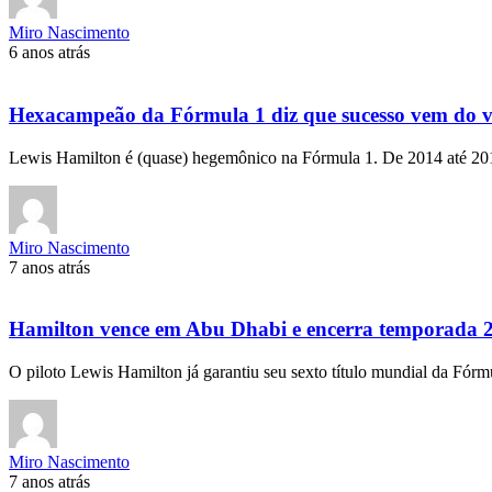
Miro Nascimento
6 anos atrás
Hexacampeão da Fórmula 1 diz que sucesso vem do 
Lewis Hamilton é (quase) hegemônico na Fórmula 1. De 2014 até 2
Miro Nascimento
7 anos atrás
Hamilton vence em Abu Dhabi e encerra temporada 
O piloto Lewis Hamilton já garantiu seu sexto título mundial da Fó
Miro Nascimento
7 anos atrás