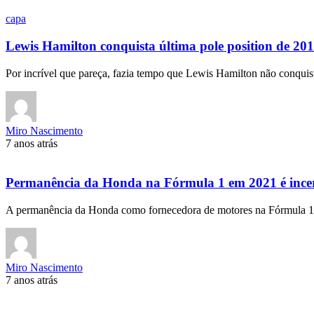
capa
Lewis Hamilton conquista última pole position de 20
Por incrível que pareça, fazia tempo que Lewis Hamilton não conqu
Miro Nascimento
7 anos atrás
Permanência da Honda na Fórmula 1 em 2021 é ince
A permanência da Honda como fornecedora de motores na Fórmula
Miro Nascimento
7 anos atrás