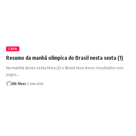
CAPA
Resumo da manhã olímpica do Brasil nesta sexta (1)
Na manhã desta sexta-feira (2) o Brasil teve bons resultados nos
Jogos…
Alê Alves
2 anos atrás