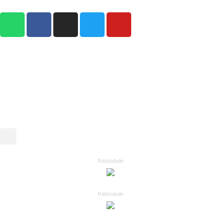
Publicidade
Publicidade