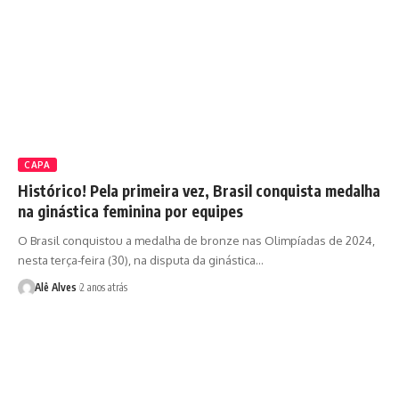
CAPA
Histórico! Pela primeira vez, Brasil conquista medalha
na ginástica feminina por equipes
O Brasil conquistou a medalha de bronze nas Olimpíadas de 2024,
nesta terça-feira (30), na disputa da ginástica…
Alê Alves
2 anos atrás