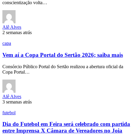
conscientização volta…
Alê Alves
2 semanas atrás
capa
Vem aí a Copa Portal do Sertão 2026; saiba mais
Consórcio Público Portal do Sertão realizou a abertura oficial da
Copa Portal…
Alê Alves
3 semanas atrás
futebol
Dia do Futebol em Feira será celebrado com partida
entre Imprensa X Câmara de Vereadores no Joia