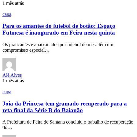
1 mês atrás
capa
Para os amantes do futebol de botão: Espaço
Futmesa é inaugurado em Feira nesta quinta
Os praticantes e apaixonados por futebol de mesa têm um
compromisso especial…
Alê Alves
1 mês atrás
capa
Joia da Princesa tem gramado recuperado para a
reta final da Série B do Baianão
A Prefeitura de Feira de Santana concluiu o trabalho de recuperação
do…