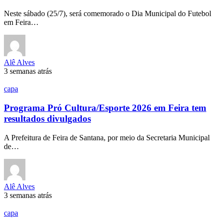
Neste sábado (25/7), será comemorado o Dia Municipal do Futebol
em Feira…
Alê Alves
3 semanas atrás
capa
Programa Pró Cultura/Esporte 2026 em Feira tem
resultados divulgados
A Prefeitura de Feira de Santana, por meio da Secretaria Municipal
de…
Alê Alves
3 semanas atrás
capa