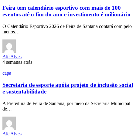
Feira tem calendário esportivo com mais de 100
eventos até o fim do ano e investimento é milionário
O Calendário Esportivo 2026 de Feira de Santana contará com pelo
menos…
Alê Alves
4 semanas atrás
capa
Secretaria de esporte apóia projeto de inclusão social
e sustentabilidade
A Prefeitura de Feira de Santana, por meio da Secretaria Municipal
de…
Alê Alves