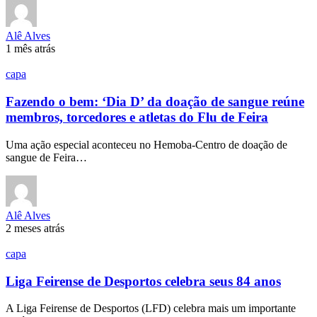
Alê Alves
1 mês atrás
capa
Fazendo o bem: ‘Dia D’ da doação de sangue reúne
membros, torcedores e atletas do Flu de Feira
Uma ação especial aconteceu no Hemoba-Centro de doação de
sangue de Feira…
Alê Alves
2 meses atrás
capa
Liga Feirense de Desportos celebra seus 84 anos
A Liga Feirense de Desportos (LFD) celebra mais um importante