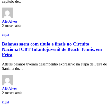
capítulo de…
Alê Alves
2 meses atrás
capa
Baianos saem com título e finais no Circuito
Nacional CBT Infantojuvenil de Beach Tennis, em
Feira
Atletas baianos tiveram desempenho expressivo na etapa de Feira de
Santana do…
Alê Alves
2 meses atrás
capa