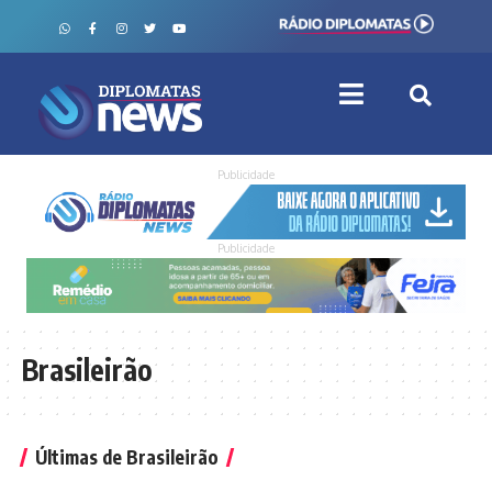
Publicidade
Publicidade
Brasileirão
Últimas de Brasileirão