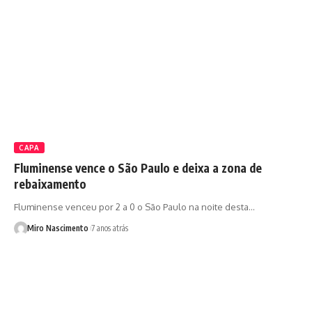
CAPA
Fluminense vence o São Paulo e deixa a zona de
rebaixamento
Fluminense venceu por 2 a 0 o São Paulo na noite desta…
Miro Nascimento
7 anos atrás