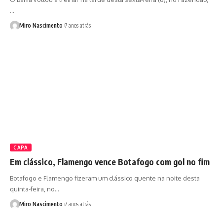
…
Miro Nascimento
7 anos atrás
CAPA
Em clássico, Flamengo vence Botafogo com gol no fim
Botafogo e Flamengo fizeram um clássico quente na noite desta
quinta-feira, no…
Miro Nascimento
7 anos atrás