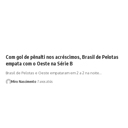
Com gol de pênalti nos acréscimos, Brasil de Pelotas
empata com o Oeste na Série B
Brasil de Pelotas e Oeste empataram em 2 a 2 na noite…
Miro Nascimento
7 anos atrás