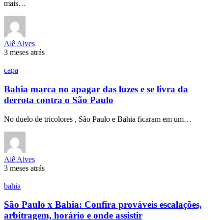
mais…
Alê Alves
3 meses atrás
capa
Bahia marca no apagar das luzes e se livra da
derrota contra o São Paulo
No duelo de tricolores , São Paulo e Bahia ficaram em um…
Alê Alves
3 meses atrás
bahia
São Paulo x Bahia: Confira prováveis escalações,
arbitragem, horário e onde assistir