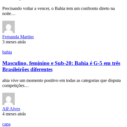
Precisando voltar a vencer, o Bahia tem um confronto direto na
noite…
Fernanda Martins
3 meses atrás
bahia
Masculino, feminino e Sub-20: Bahia é G-5 em três
Brasileirões diferentes
ahia vive um momento positivo em todas as categorias que disputa
competições…
Alê Alves
4 meses atrás
capa