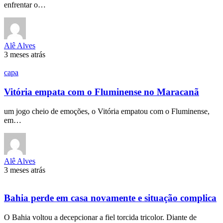
enfrentar o…
Alê Alves
3 meses atrás
capa
Vitória empata com o Fluminense no Maracanã
um jogo cheio de emoções, o Vitória empatou com o Fluminense,
em…
Alê Alves
3 meses atrás
Bahia perde em casa novamente e situação complica
O Bahia voltou a decepcionar a fiel torcida tricolor. Diante de