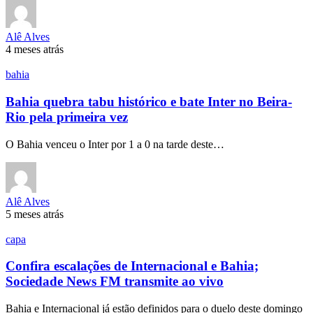
Alê Alves
4 meses atrás
bahia
Bahia quebra tabu histórico e bate Inter no Beira-
Rio pela primeira vez
O Bahia venceu o Inter por 1 a 0 na tarde deste…
Alê Alves
5 meses atrás
capa
Confira escalações de Internacional e Bahia;
Sociedade News FM transmite ao vivo
Bahia e Internacional já estão definidos para o duelo deste domingo