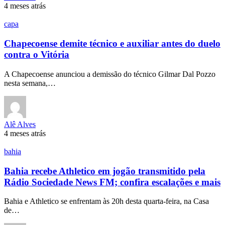
4 meses atrás
capa
Chapecoense demite técnico e auxiliar antes do duelo
contra o Vitória
A Chapecoense anunciou a demissão do técnico Gilmar Dal Pozzo
nesta semana,…
Alê Alves
4 meses atrás
bahia
Bahia recebe Athletico em jogão transmitido pela
Rádio Sociedade News FM; confira escalações e mais
Bahia e Athletico se enfrentam às 20h desta quarta-feira, na Casa
de…