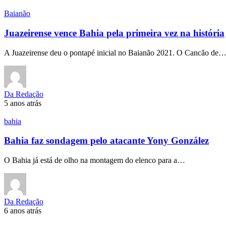
Baianão
Juazeirense vence Bahia pela primeira vez na história
A Juazeirense deu o pontapé inicial no Baianão 2021. O Cancão de
Da Redação
5 anos atrás
bahia
Bahia faz sondagem pelo atacante Yony González
O Bahia já está de olho na montagem do elenco para a…
Da Redação
6 anos atrás