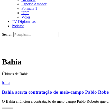
Esporte Amador
Formula 1
UFC
Vôlei
TV Diplomatas
Podcast
Search
Bahia
Últimas de Bahia
bahia
Bahia acerta contratação do meio-campo Pablo Robe
O Bahia anúnciou a contratação do meio-campo Pablo Roberto que 