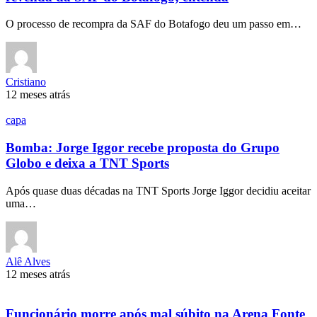
O processo de recompra da SAF do Botafogo deu um passo em…
Cristiano
12 meses atrás
capa
Bomba: Jorge Iggor recebe proposta do Grupo
Globo e deixa a TNT Sports
Após quase duas décadas na TNT Sports Jorge Iggor decidiu aceitar
uma…
Alê Alves
12 meses atrás
Funcionário morre após mal súbito na Arena Fonte