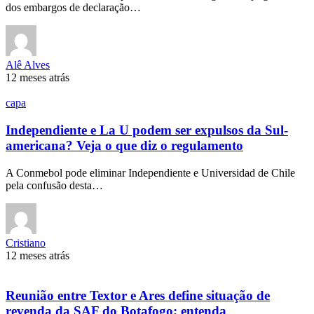
dos embargos de declaração…
Alê Alves
12 meses atrás
capa
Independiente e La U podem ser expulsos da Sul-
americana? Veja o que diz o regulamento
A Conmebol pode eliminar Independiente e Universidad de Chile
pela confusão desta…
Cristiano
12 meses atrás
Reunião entre Textor e Ares define situação de
revenda da SAF do Botafogo; entenda