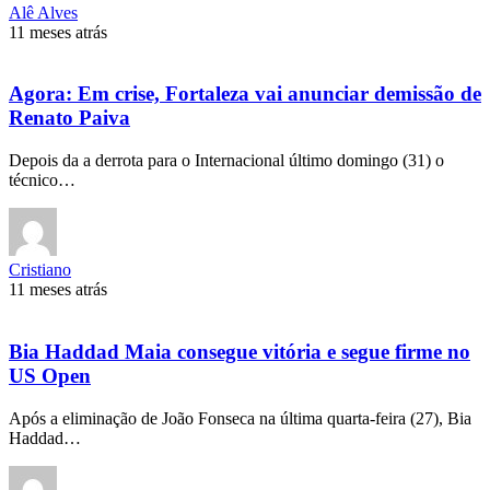
Alê Alves
11 meses atrás
Agora: Em crise, Fortaleza vai anunciar demissão de
Renato Paiva
Depois da a derrota para o Internacional último domingo (31) o
técnico…
Cristiano
11 meses atrás
Bia Haddad Maia consegue vitória e segue firme no
US Open
Após a eliminação de João Fonseca na última quarta-feira (27), Bia
Haddad…