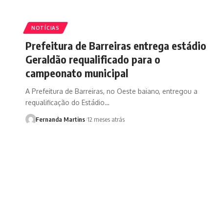
NOTÍCIAS
Prefeitura de Barreiras entrega estádio
Geraldão requalificado para o
campeonato municipal
A Prefeitura de Barreiras, no Oeste baiano, entregou a
requalificação do Estádio…
Fernanda Martins
12 meses atrás