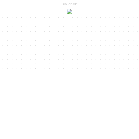
Publicidade