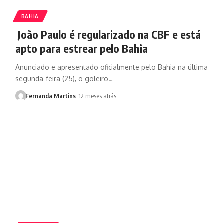
BAHIA
João Paulo é regularizado na CBF e está
apto para estrear pelo Bahia
Anunciado e apresentado oficialmente pelo Bahia na última
segunda-feira (25), o goleiro…
Fernanda Martins
12 meses atrás