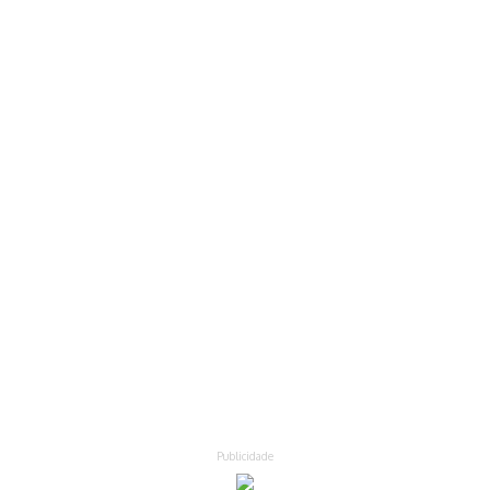
Publicidade