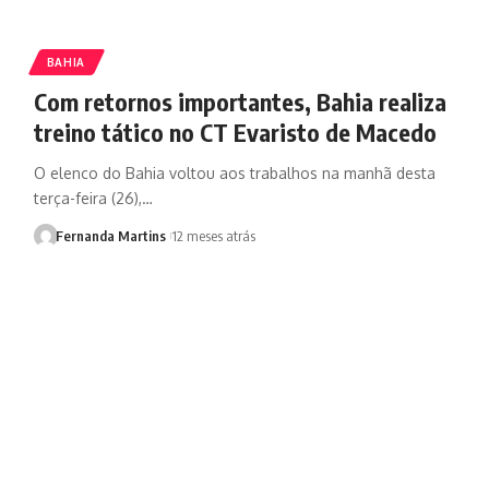
BAHIA
Com retornos importantes, Bahia realiza
treino tático no CT Evaristo de Macedo
O elenco do Bahia voltou aos trabalhos na manhã desta
terça-feira (26),…
Fernanda Martins
12 meses atrás