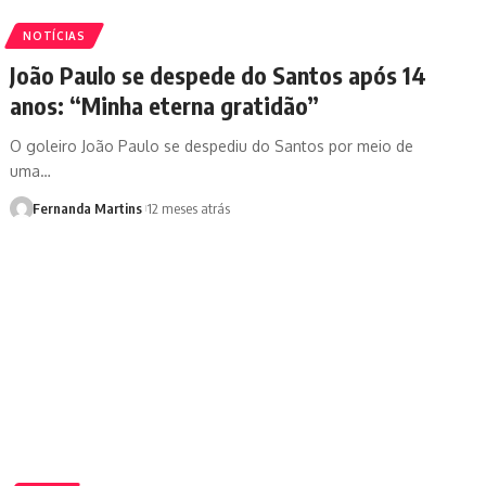
NOTÍCIAS
João Paulo se despede do Santos após 14
anos: “Minha eterna gratidão”
O goleiro João Paulo se despediu do Santos por meio de
uma…
Fernanda Martins
12 meses atrás