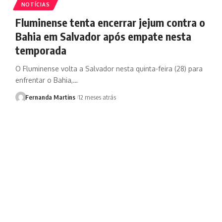
NOTÍCIAS
Fluminense tenta encerrar jejum contra o
Bahia em Salvador após empate nesta
temporada
O Fluminense volta a Salvador nesta quinta-feira (28) para
enfrentar o Bahia,…
Fernanda Martins
12 meses atrás