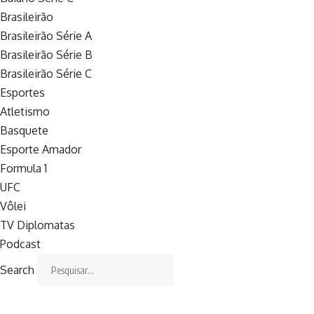
Brasileirão
Brasileirão Série A
Brasileirão Série B
Brasileirão Série C
Esportes
Atletismo
Basquete
Esporte Amador
Formula 1
UFC
Vôlei
TV Diplomatas
Podcast
Search