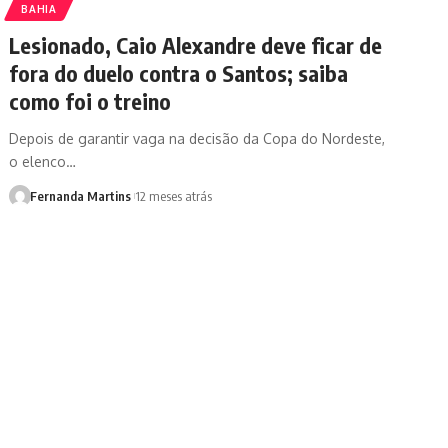
BAHIA
Lesionado, Caio Alexandre deve ficar de
fora do duelo contra o Santos; saiba
como foi o treino
Depois de garantir vaga na decisão da Copa do Nordeste,
o elenco…
Fernanda Martins
12 meses atrás