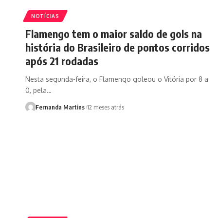
NOTÍCIAS
Flamengo tem o maior saldo de gols na
história do Brasileiro de pontos corridos
após 21 rodadas
Nesta segunda-feira, o Flamengo goleou o Vitória por 8 a
0, pela…
Fernanda Martins
12 meses atrás