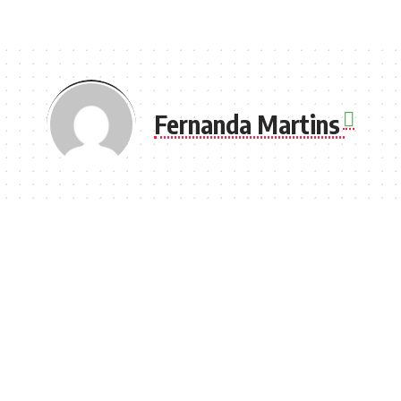
Fernanda Martins