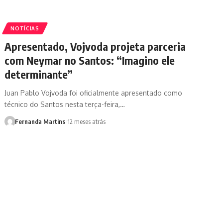
NOTÍCIAS
Apresentado, Vojvoda projeta parceria
com Neymar no Santos: “Imagino ele
determinante”
Juan Pablo Vojvoda foi oficialmente apresentado como
técnico do Santos nesta terça-feira,…
Fernanda Martins
12 meses atrás