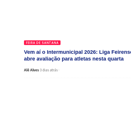
FEIRA DE SANTANA
Vem aí o Intermunicipal 2026: Liga Feirens
abre avaliação para atletas nesta quarta
Alê Alves
3 dias atrás