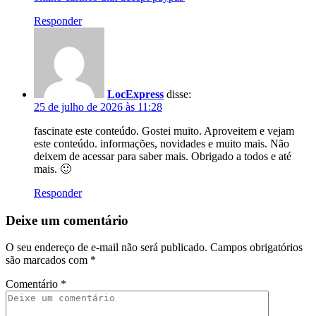
Responder
LocExpress
disse:
25 de julho de 2026 às 11:28
fascinate este conteúdo. Gostei muito. Aproveitem e vejam
este conteúdo. informações, novidades e muito mais. Não
deixem de acessar para saber mais. Obrigado a todos e até
mais. 🙂
Responder
Deixe um comentário
O seu endereço de e-mail não será publicado.
Campos obrigatórios
são marcados com
*
Comentário
*