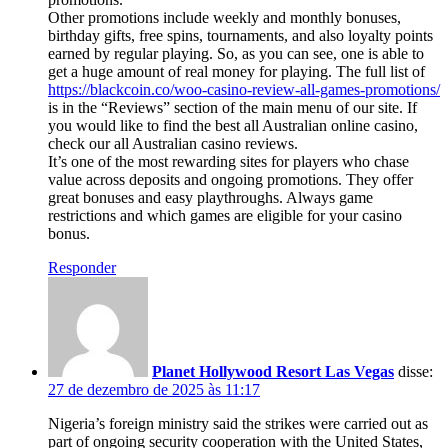
Other promotions include weekly and monthly bonuses,
birthday gifts, free spins, tournaments, and also loyalty points
earned by regular playing. So, as you can see, one is able to
get a huge amount of real money for playing. The full list of
https://blackcoin.co/woo-casino-review-all-games-promotions/
is in the “Reviews” section of the main menu of our site. If
you would like to find the best all Australian online casino,
check our all Australian casino reviews.
It’s one of the most rewarding sites for players who chase
value across deposits and ongoing promotions. They offer
great bonuses and easy playthroughs. Always game
restrictions and which games are eligible for your casino
bonus.
Responder
Planet Hollywood Resort Las Vegas
disse:
27 de dezembro de 2025 às 11:17
Nigeria’s foreign ministry said the strikes were carried out as
part of ongoing security cooperation with the United States,