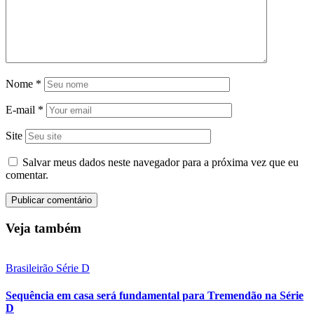
Nome
*
E-mail
*
Site
Salvar meus dados neste navegador para a próxima vez que eu
comentar.
Veja também
Brasileirão Série D
Sequência em casa será fundamental para Tremendão na Série
D