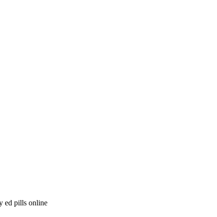
 ed pills online