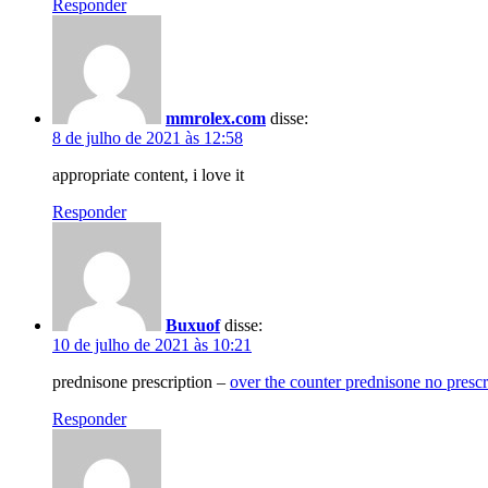
Responder
mmrolex.com
disse:
8 de julho de 2021 às 12:58
appropriate content, i love it
Responder
Buxuof
disse:
10 de julho de 2021 às 10:21
prednisone prescription –
over the counter prednisone no prescr
Responder