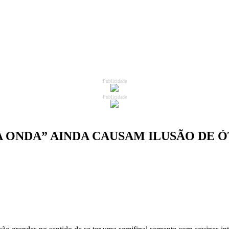
Publicidade
Publicidade
A ONDA” AINDA CAUSAM ILUSÃO DE Ó