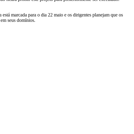
 está marcada para o dia 22 maio e os dirigentes planejam que os
rão em seus domínios.