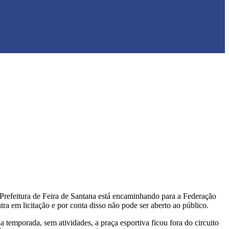
 Prefeitura de Feira de Santana está encaminhando para a Federação
a em licitação e por conta disso não pode ser aberto ao público.
temporada, sem atividades, a praça esportiva ficou fora do circuito