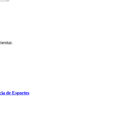
mentar.
cia de Esportes