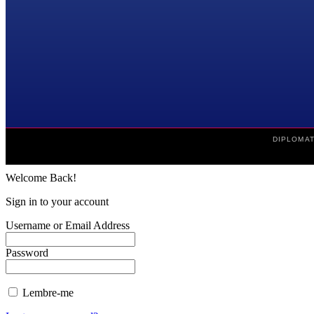
DIPLOMAT
Welcome Back!
Sign in to your account
Username or Email Address
Password
Lembre-me