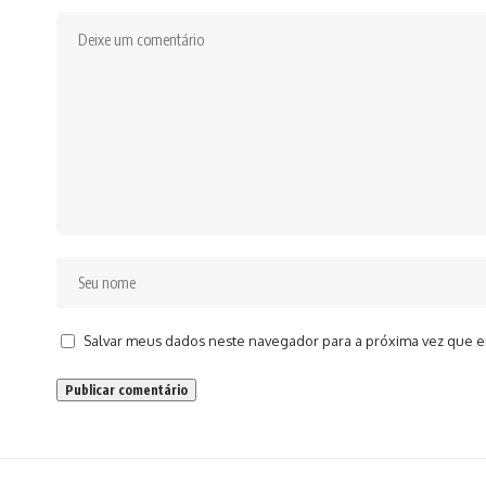
Salvar meus dados neste navegador para a próxima vez que e