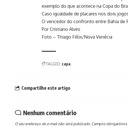
exemplo do que acontece na Copa do Brasi
Caso igualdade de placares nos dois jogo
O vencedor do confronto entre Bahia de F
Por Cristiano Alves
Foto – Thiago Félix/Nova Venécia
TAGGED:
capa
Compartilhe este artigo
Nenhum comentário
O seu endereço de e-mail não será publicado.
Campos obrigatórios