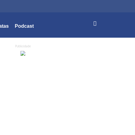
atas
Podcast
Publicidade