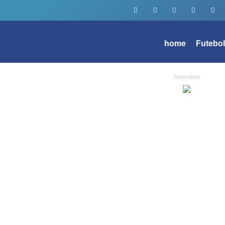
home
Futebo
Publicidade