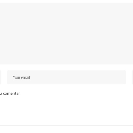
u comentar.